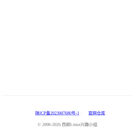
陕ICP备2023007680号-1
·
官网仓库
© 2006-2026 西邮Linux兴趣小组