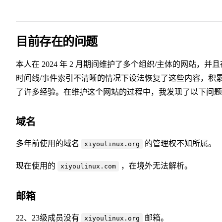
目前存在的问题
本人在 2024 年 2 月期间维护了多个组织/主体的网站，并且
时间线/事件索引不清晰的情况下设法恢复了这些内容，积
了许多经验。在维护这个网站的过程中，我发现了以下问题
域名
多年前使用的域名
的管理权不知所属。
xiyoulinux.org
现在使用的
，在境外无法解析。
xiyoulinux.com
邮箱
22、23级成员没有
邮箱。
xiyoulinux.org