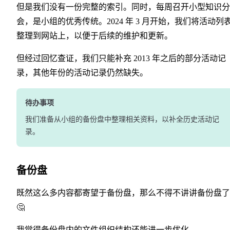
但是我们没有一份完整的索引。同时，每周召开小型知识分
会，是小组的优秀传统。2024 年 3 月开始，我们将活动列
整理到网站上，以便于后续的维护和更新。
但经过回忆查证，我们只能补充 2013 年之后的部分活动记
录，其他年份的活动记录仍然缺失。
待办事项
我们准备从小组的备份盘中整理相关资料，以补全历史活动记
录。
备份盘
既然这么多内容都寄望于备份盘，那么不得不讲讲备份盘了
🤔
我觉得备份盘内的文件组织结构还能进一步优化。