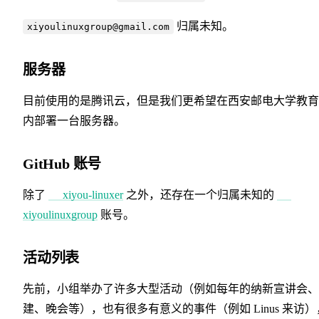
归属未知。
xiyoulinuxgroup@gmail.com
服务器
目前使用的是腾讯云，但是我们更希望在西安邮电大学教育
内部署一台服务器。
GitHub 账号
除了
xiyou-linuxer
之外，还存在一个归属未知的
xiyoulinuxgroup
账号。
活动列表
先前，小组举办了许多大型活动（例如每年的纳新宣讲会、
建、晚会等），也有很多有意义的事件（例如 Linus 来访）