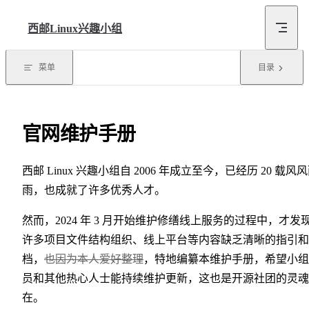
Skip to content
西邮Linux兴趣小组
菜单
目录
官网维护手册
西邮 Linux 兴趣小组自 2006 年成立至今，已经历 20 载风
雨，也成就了许多优秀人才。
然而，2024 年 3 月开始维护修缮线上服务的过程中，才发
许多项目文件结构组织、线上平台等内容缺乏清晰的指引和
档，
也因为本人爱好整理
，特地编纂本维护手册，希望小组
员和其他热心人士能持续维护更新，这也是开源社团的灵魂
在。