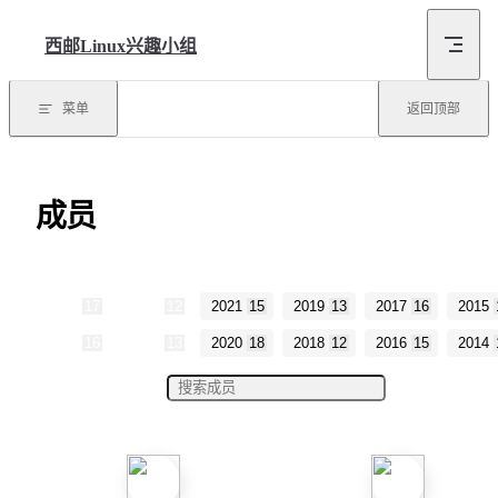
Skip to content
西邮Linux兴趣小组
菜单
返回顶部
成员
2025
17
2023
12
2021
15
2019
13
2017
16
2015
2024
16
2022
13
2020
18
2018
12
2016
15
2014