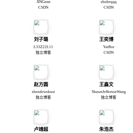
JINGzmr
zhuheqqq
CSDN
CSDN
刘子璐
王奕博
L33Z22L11
YarBor
独立博客
CSDN
赵方圆
王鑫文
zhendewokusi
ShawnJeffersonWang
独立博客
独立博客
卢靖超
朱浩杰