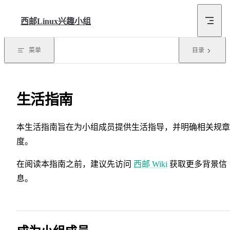
Skip to content
西邮Linux兴趣小组
菜单
目录
生活指南
本生活指南旨在为小组成员提供生活指导，并明确相关规章
度。
在阅读本指南之前，建议先访问
西邮 Wiki
获取更多背景信
息。