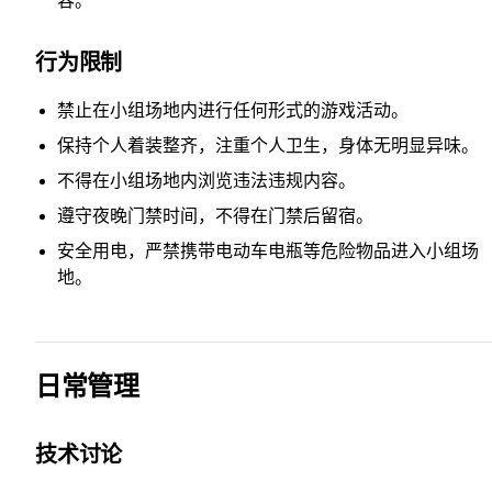
容。
行为限制
禁止在小组场地内进行任何形式的游戏活动。
保持个人着装整齐，注重个人卫生，身体无明显异味。
不得在小组场地内浏览违法违规内容。
遵守夜晚门禁时间，不得在门禁后留宿。
安全用电，严禁携带电动车电瓶等危险物品进入小组场
地。
日常管理
技术讨论