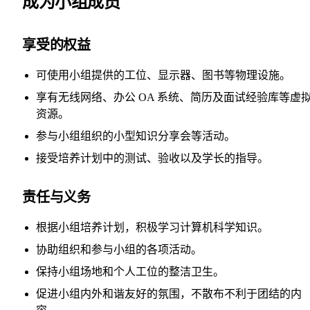
成为小组成员
享受的权益
可使用小组提供的工位、显示器、图书等物理设施。
享有无线网络、办公 OA 系统、简历及面试经验库等虚
资源。
参与小组组织的小型知识分享会等活动。
接受培养计划中的测试、验收以及学长的指导。
责任与义务
根据小组培养计划，积极学习计算机科学知识。
协助组织和参与小组的各项活动。
保持小组场地和个人工位的整洁卫生。
促进小组内外和谐友好的氛围，不散布不利于团结的内